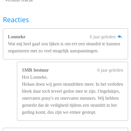
Reacties
Lonneke
6 jaar geleden
Wat mij heel gaaf zou lijken is om evt een strandrit te kunnen
organiseren met zo veel mogelijk aanspanningen.
SMR bestuur
6 jaar geleden
Hoi Lonneke,
Helaas doen wij geen strandritten meer. In het verleden
bleek daar toch teveel gedoe mee te zijn. Ongelukjes,
onervaren pony's en onervaren menners. Wij hebben
gemerkt dat de veiligheid tijdens een strandrit in het
geding komt, dus zijn we ermee gestopt.