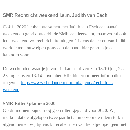
SMR Rechtricht weekend i.s.m. Judith van Esch
Ook in 2020 hebben we samen met Judith van Esch een aantal
weekenden geprikt waarbij de SMR een leerzaam, maar vooral ook
leuk weekend vol rechtricht trainingen. Tijdens de lessen van Judith
werk je met jouw eigen pony aan de hand, hier gebruik je een
kaptoom voor.
De weekenden waar je je voor in kan schrijven zijn 18-19 juli, 22-
23 augustus en 13-14 november. Klik hier voor meer informatie en
opgeven:
https://www.shetlandermenrit.nl/agenda/rechtricht-
weekend
SMR Ritten/ plannen 2020
Op dit moment zijn er nog geen ritten gepland voor 2020. Wij
merken dat de afgelopen twee jaar het animo voor de ritten sterk is
afgenomen en wij tijdens bijna alle ritten van het afgelopen jaar niet