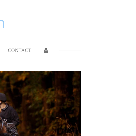
n
CONTACT