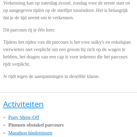
Verkenning kan op zaterdag avond, zondag voor de eerste start en
op aangegeven tijden op de startlijst tussendoor. Het is belangrijk
dat je de tijd neemt om te verkennen.
Dit parcours rij je één keer.
Tijdens het rijden van dit parcours is het voor sulky's en enkelspan
vierwielers niet verplicht om een groom bij zich op de wagen te
hebben, het dragen van een cap is voor iedereen die het parcours
rijdt verplicht.
Je rijdt tegen de aanspanningen in dezelfde klasse.
Activiteiten
Pony Show-Off
Pionnen obstakel parcours
Marathon hindernissen