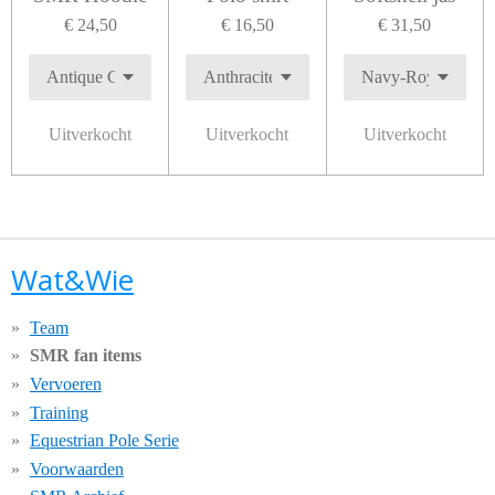
€ 24,50
€ 16,50
€ 31,50
Uitverkocht
Uitverkocht
Uitverkocht
Wat&Wie
Team
SMR fan items
Vervoeren
Training
Equestrian Pole Serie
Voorwaarden