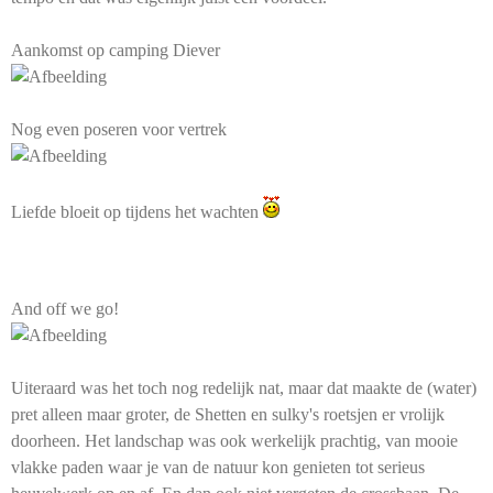
Aankomst op camping Diever
Nog even poseren voor vertrek
Liefde bloeit op tijdens het wachten
And off we go!
Uiteraard was het toch nog redelijk nat, maar dat maakte de (water)
pret alleen maar groter, de Shetten en sulky's roetsjen er vrolijk
doorheen. Het landschap was ook werkelijk prachtig, van mooie
vlakke paden waar je van de natuur kon genieten tot serieus