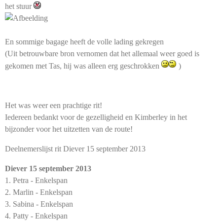
het stuur
En sommige bagage heeft de volle lading gekregen
(Uit betrouwbare bron vernomen dat het allemaal weer goed is
gekomen met Tas, hij was alleen erg geschrokken
)
Het was weer een prachtige rit!
Iedereen bedankt voor de gezelligheid en Kimberley in het
bijzonder voor het uitzetten van de route!
Deelnemerslijst rit Diever 15 september 2013
Diever 15 september 2013
1. Petra - Enkelspan
2. Marlin - Enkelspan
3. Sabina - Enkelspan
4. Patty - Enkelspan