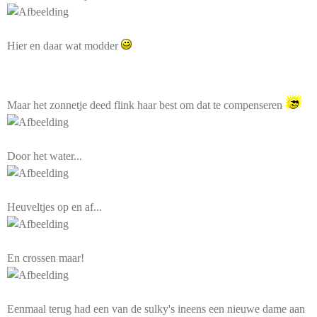
Hier en daar wat modder
Maar het zonnetje deed flink haar best om dat te compenseren
Door het water...
Heuveltjes op en af...
En crossen maar!
Eenmaal terug had een van de sulky's ineens een nieuwe dame aan