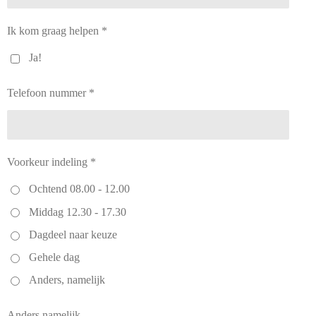
Ik kom graag helpen *
Ja!
Telefoon nummer *
Voorkeur indeling *
Ochtend 08.00 - 12.00
Middag 12.30 - 17.30
Dagdeel naar keuze
Gehele dag
Anders, namelijk
Anders namelijk