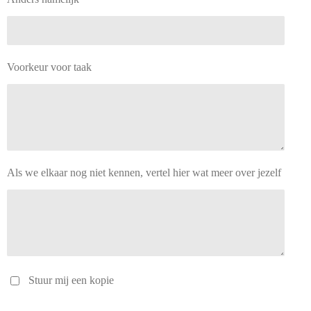
Voorkeur voor taak
Als we elkaar nog niet kennen, vertel hier wat meer over jezelf
Stuur mij een kopie