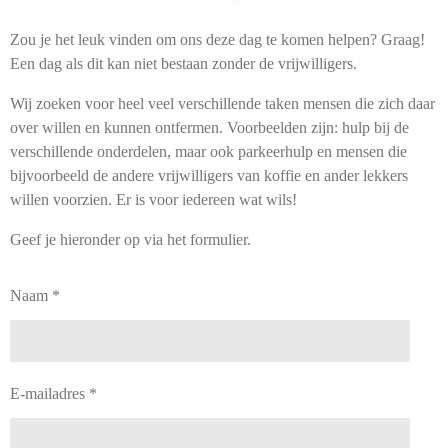
Zou je het leuk vinden om ons deze dag te komen helpen? Graag!
Een dag als dit kan niet bestaan zonder de vrijwilligers.
Wij zoeken voor heel veel verschillende taken mensen die zich daar
over willen en kunnen ontfermen. Voorbeelden zijn: hulp bij de
verschillende onderdelen, maar ook parkeerhulp en mensen die
bijvoorbeeld de andere vrijwilligers van koffie en ander lekkers
willen voorzien. Er is voor iedereen wat wils!
Geef je hieronder op via het formulier.
Naam *
E-mailadres *