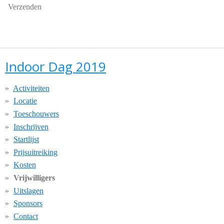
Verzenden
Indoor Dag 2019
Activiteiten
Locatie
Toeschouwers
Inschrijven
Startlijst
Prijsuitreiking
Kosten
Vrijwilligers
Uitslagen
Sponsors
Contact