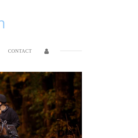
n
CONTACT