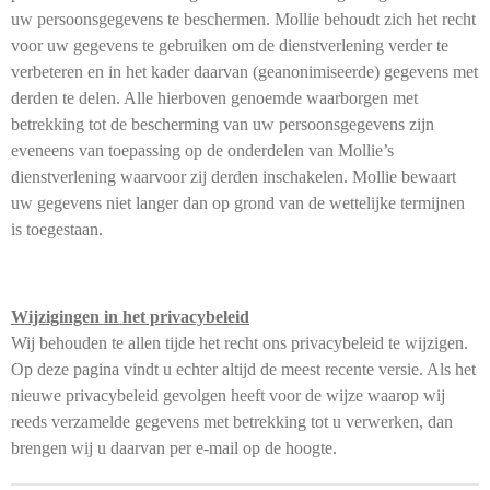
uw persoonsgegevens te beschermen. Mollie behoudt zich het recht
voor uw gegevens te gebruiken om de dienstverlening verder te
verbeteren en in het kader daarvan (geanonimiseerde) gegevens met
derden te delen. Alle hierboven genoemde waarborgen met
betrekking tot de bescherming van uw persoonsgegevens zijn
eveneens van toepassing op de onderdelen van Mollie’s
dienstverlening waarvoor zij derden inschakelen. Mollie bewaart
uw gegevens niet langer dan op grond van de wettelijke termijnen
is toegestaan.
Wijzigingen in het privacybeleid
Wij behouden te allen tijde het recht ons privacybeleid te wijzigen.
Op deze pagina vindt u echter altijd de meest recente versie. Als het
nieuwe privacybeleid gevolgen heeft voor de wijze waarop wij
reeds verzamelde gegevens met betrekking tot u verwerken, dan
brengen wij u daarvan per e-mail op de hoogte.