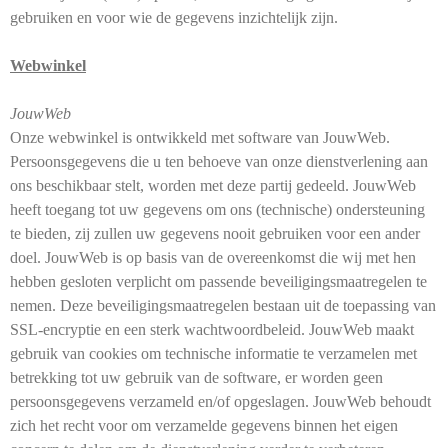
gebruiken en voor wie de gegevens inzichtelijk zijn.
Webwinkel
JouwWeb
Onze webwinkel is ontwikkeld met software van JouwWeb.
Persoonsgegevens die u ten behoeve van onze dienstverlening aan
ons beschikbaar stelt, worden met deze partij gedeeld. JouwWeb
heeft toegang tot uw gegevens om ons (technische) ondersteuning
te bieden, zij zullen uw gegevens nooit gebruiken voor een ander
doel. JouwWeb is op basis van de overeenkomst die wij met hen
hebben gesloten verplicht om passende beveiligingsmaatregelen te
nemen. Deze beveiligingsmaatregelen bestaan uit de toepassing van
SSL-encryptie en een sterk wachtwoordbeleid. JouwWeb maakt
gebruik van cookies om technische informatie te verzamelen met
betrekking tot uw gebruik van de software, er worden geen
persoonsgegevens verzameld en/of opgeslagen. JouwWeb behoudt
zich het recht voor om verzamelde gegevens binnen het eigen