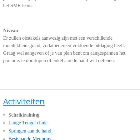
het SMR team.
Niveau
Er zullen obstakels aanwezig zijn met een verschillende
moeilijkheidsgraad, zodat iedereen voldoende uitdaging heeft.
Graag wel aangeven of je van plan bent om aangespannen het
parcours te doorlopen of enkel aan de hand wilt oefenen.
Activiteiten
Schriktraining
Lange Teugel clinic
Springen aan de hand
Bestgaande Menpony