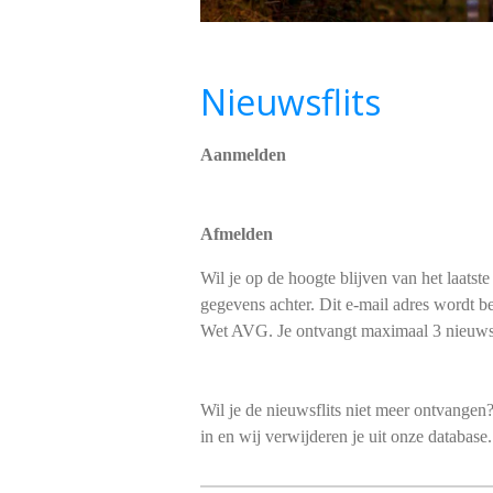
Nieuwsflits
Aanmelden
Afmelden
Wil je op de hoogte blijven van het laatst
gegevens achter. Dit e-mail adres wordt 
Wet AVG. Je ontvangt maximaal 3 nieuws
Wil je de nieuwsflits niet meer ontvange
in en wij verwijderen je uit onze database.