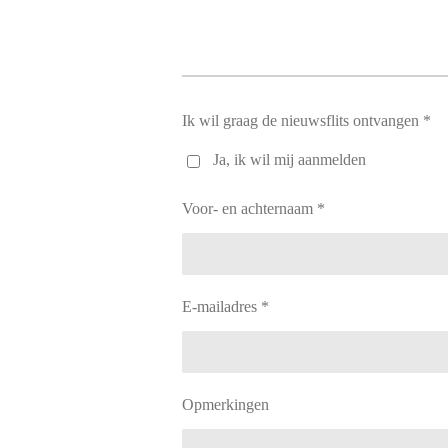
Ik wil graag de nieuwsflits ontvangen *
Ja, ik wil mij aanmelden
Voor- en achternaam *
E-mailadres *
Opmerkingen