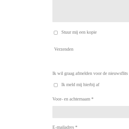
Stuur mij een kopie
Verzenden
Ik wil graag afmelden voor de nieuwsflits
Ik meld mij hierbij af
Voor- en achternaam *
E-mailadres *