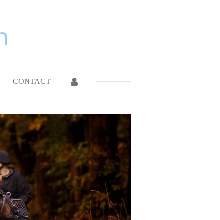
n
CONTACT