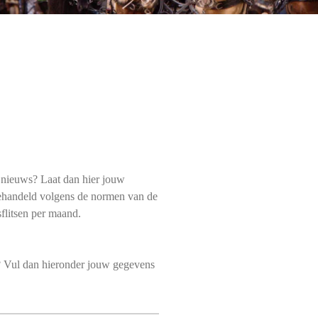
e nieuws? Laat dan hier jouw
behandeld volgens de normen van de
flitsen per maand.
n? Vul dan hieronder jouw gegevens