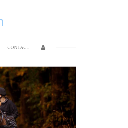
n
CONTACT