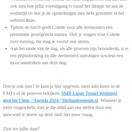
ook zien hoe jullie vooruitgang is vanaf het filmpje tot aan de
wedstrijd en hoe je de opmerkingen mee hebt genomen in het
oefenen thuis.
Tijdens de lunch geeft Colette voor alle deelnemers een
presentatie proefgericht trainen. Heb je vragen voor Colette
over training, die mag je vooraf ook sturen.
Aan het einde van de dag, als alle proeven zijn beoordeeld, is er
een prijsuitreiking en alle deelnemers ontvangen sowieso een
mooi aandenken aan deze dag.
Doe je ook mee? Je kunt je hier opgeven, meer info lezen in de
FAQ's of de proeven bekijken:
SMR Lange Teugel Wedstrijd
gerichte Clinic / Agenda 2024 | Shetlandermenrit.nl
. Wanneer je
meer vragen hebt, kun je die altijd aan ons stellen door een
antwoord te sturen op deze mail met jouw vraag.
Zien we jullie daar?