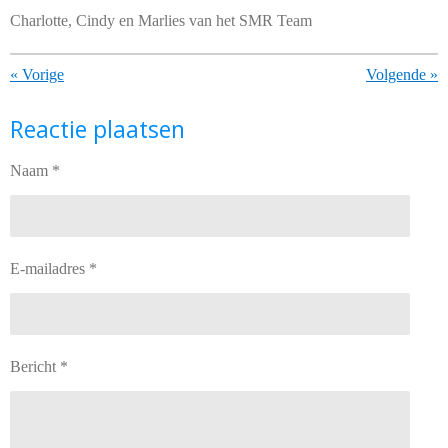
Charlotte, Cindy en Marlies van het SMR Team
«
Vorige
Volgende
»
Reactie plaatsen
Naam *
E-mailadres *
Bericht *