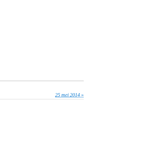
25 mei 2014
»