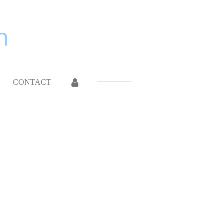
n
CONTACT