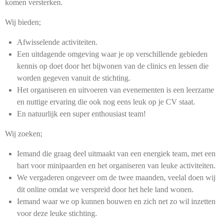
komen versterken.
Wij bieden;
Afwisselende activiteiten.
Een uitdagende omgeving waar je op verschillende gebieden
kennis op doet door het bijwonen van de clinics en lessen die
worden gegeven vanuit de stichting.
Het organiseren en uitvoeren van evenementen is een leerzame
en nuttige ervaring die ook nog eens leuk op je CV staat.
En natuurlijk een super enthousiast team!
Wij zoeken;
Iemand die graag deel uitmaakt van een energiek team, met een
hart voor minipaarden en het organiseren van leuke activiteiten.
We vergaderen ongeveer om de twee maanden, veelal doen wij
dit online omdat we verspreid door het hele land wonen.
Iemand waar we op kunnen bouwen en zich net zo wil inzetten
voor deze leuke stichting.