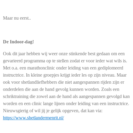
Maar nu eerst..
De Indoor-dag!
Ook dit jaar hebben wij weer onze stinkende best gedaan om een
gevarieerd programma op te stellen zodat er voor ieder wat wils is.
Met o.a. een marathonclinic onder leiding van een gediplomeerd
instructrice. In kleine groepjes krijgt ieder les op zijn niveau. Maar
ook voor shetlandliefhebbers die niet aangespannen rijden zijn er
onderdelen die aan de hand gevolg kunnen worden. Zoals een
schriktraining die zowel aan de hand als aangespannen gevolgd kan
worden en een clinic lange lijnen onder leiding van een instructrice.
Nieuwsgierig of wil jij je gelijk opgeven, dat kan via:
https://www.shetlandermenrit.nl/