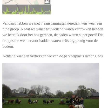
Vandaag hebben we met 7 aanspanningen gereden, was weer een
fijne groep. Nadat we vanaf het weiland waren vertrokken hebben
we heerlijk door het bos gereden, de paden waren super goed! Die
drupjes die we hiervoor hadden waren zelfs erg prettig voor de
bodem.
Achter elkaar aan vertrekken we van de parkeerplaats richting bos.