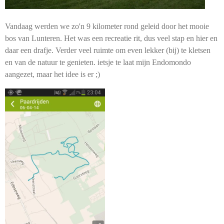
Vandaag werden we zo'n 9 kilometer rond geleid door het mooie
bos van Lunteren. Het was een recreatie rit, dus veel stap en hier en
daar een drafje. Verder veel ruimte om even lekker (bij) te kletsen
en van de natuur te genieten. ietsje te laat mijn Endomondo
aangezet, maar het idee is er ;)