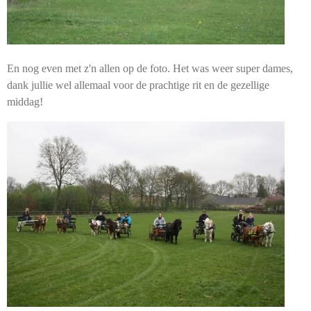
En nog even met z'n allen op de foto. Het was weer super dames,
dank jullie wel allemaal voor de prachtige rit en de gezellige
middag!