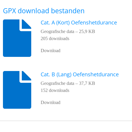
GPX download bestanden
Cat. A (Kort) Oefenshetdurance
Geografische data – 25,9 KB
205 downloads
Download
Cat. B (Lang) Oefenshetdurance
Geografische data – 37,7 KB
152 downloads
Download