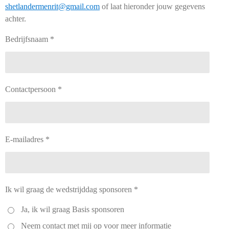
shetlandermenrit@gmail.com
of laat hieronder jouw gegevens
achter.
Bedrijfsnaam *
Contactpersoon *
E-mailadres *
Ik wil graag de wedstrijddag sponsoren *
Ja, ik wil graag Basis sponsoren
Neem contact met mij op voor meer informatie