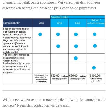
uiteraard mogelijk om te sponsoren. Wij verzorgen dan voor een
afgesproken bedrag een passende prijs voor op de prijzentafel.
Wil je meer weten over de mogelijkheden of wil je je aanmelden als
sponsor? Neem dan contact op via de e-mail