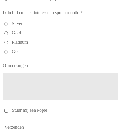
Ik heb daarnaast interesse in sponsor optie *
Silver
Gold
Platinum
Geen
Opmerkingen
Stuur mij een kopie
Verzenden