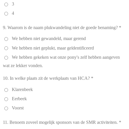
3
4
9. Waarom is de naam plukwandeling niet de goede benaming? *
We hebben niet gewandeld, maar gerend
We hebben niet geplukt, maar geïdentificeerd
We hebben gekeken wat onze pony's zelf hebben aangeven
wat ze lekker vonden.
10. In welke plaats zit de werkplaats van HCA? *
Klarenbeek
Eerbeek
Voorst
11. Benoem zoveel mogelijk sponsors van de SMR activiteiten. *