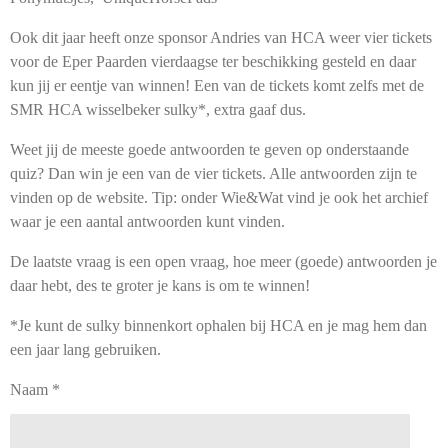
Ook dit jaar heeft onze sponsor Andries van HCA weer vier tickets
voor de Eper Paarden vierdaagse ter beschikking gesteld en daar
kun jij er eentje van winnen! Een van de tickets komt zelfs met de
SMR HCA wisselbeker sulky*, extra gaaf dus.
Weet jij de meeste goede antwoorden te geven op onderstaande
quiz? Dan win je een van de vier tickets. Alle antwoorden zijn te
vinden op de website. Tip: onder Wie&Wat vind je ook het archief
waar je een aantal antwoorden kunt vinden.
De laatste vraag is een open vraag, hoe meer (goede) antwoorden je
daar hebt, des te groter je kans is om te winnen!
*Je kunt de sulky binnenkort ophalen bij HCA en je mag hem dan
een jaar lang gebruiken.
Naam *