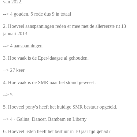
van 2022.
--> 4 gouden, 5 rode dus 9 in totaal
2. Hoeveel aanspanningen reden er mee met de allereerste rit 13
januari 2013
--> 4 aanspanningen
3. Hoe vaak is de Eper4daagse al gehouden.
--> 27 keer
4. Hoe vaak is de SMR naar het strand geweest.
--> 5
5. Hoeveel pony's heeft het huidige SMR bestuur opgeteld.
--> 4 - Galina, Dancer, Bambam en Liberty
6. Hoeveel leden heeft het bestuur in 10 jaar tijd gehad?