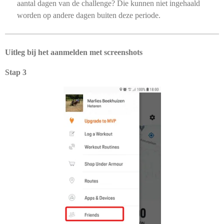
aantal dagen van de challenge? Die kunnen niet ingehaald
worden op andere dagen buiten deze periode.
Uitleg bij het aanmelden met screenshots
Stap 3