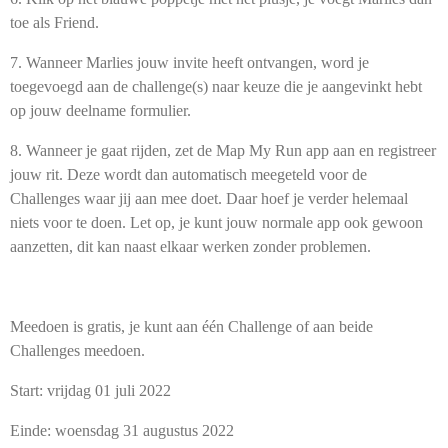
toe als Friend.
7. Wanneer Marlies jouw invite heeft ontvangen, word je
toegevoegd aan de challenge(s) naar keuze die je aangevinkt hebt
op jouw deelname formulier.
8. Wanneer je gaat rijden, zet de Map My Run app aan en registreer
jouw rit. Deze wordt dan automatisch meegeteld voor de
Challenges waar jij aan mee doet. Daar hoef je verder helemaal
niets voor te doen. Let op, je kunt jouw normale app ook gewoon
aanzetten, dit kan naast elkaar werken zonder problemen.
Meedoen is gratis, je kunt aan één Challenge of aan beide
Challenges meedoen.
Start: vrijdag 01 juli 2022
Einde: woensdag 31 augustus 2022