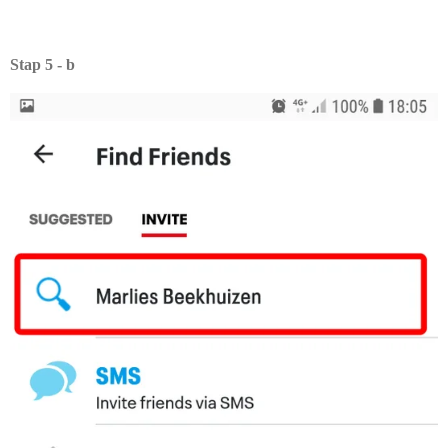
Stap 5 - b