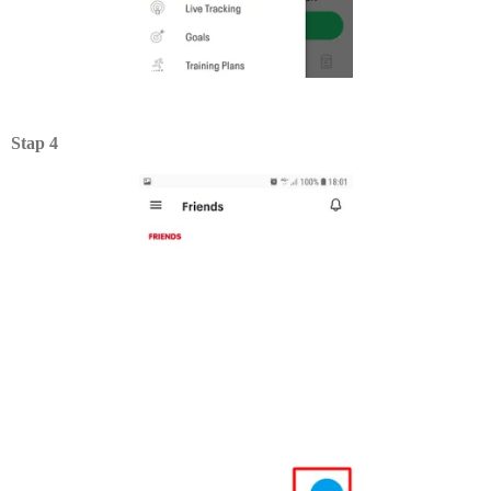
Stap 4