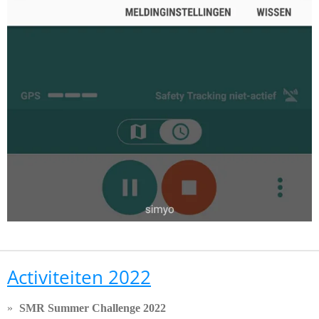
Activiteiten 2022
SMR Summer Challenge 2022