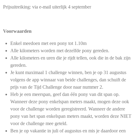
Prijsuitreiking: via e-mail uiterlijk 4 september
Voorwaarden
Enkel meedoen met een pony tot 1.10m
Alle kilometers worden met dezelfde pony gereden.
Alle kilometers en uren die je rijdt tellen, ook die in de bak zijn
gereden.
Je kunt maximaal 1 challenge winnen, ben je op 31 augustus
volgens de app winnaar van beide challenges, dan schuift de
prijs van de Tijd Challenge door naar nummer 2.
Heb je een meerspan, geef dan één pony van dit span op.
Wanneer deze pony enkelspan meters maakt, mogen deze ook
voor de challenge worden geregistreerd. Wanneer de andere
pony van het span enkelspan meters maakt, worden deze NIET
voor de challenge mee geteld.
Ben je op vakantie in juli of augustus en mis je daardoor een