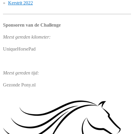
Kerstrit 2022
Sponsoren van de Challenge
Meest gereden kilometer:
UniqueHorsePad
Meest gereden tijd:
Gezonde Pony.nl