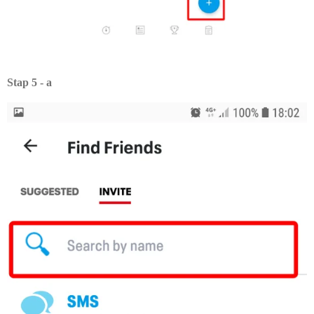
Stap 5 - a