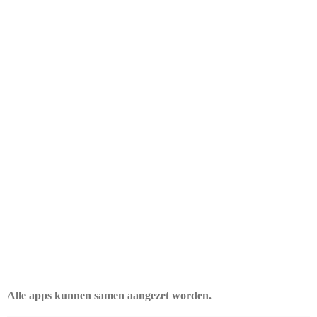
Alle apps kunnen samen aangezet worden.