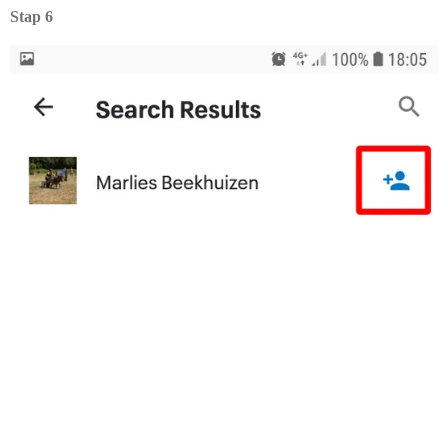
Stap 6