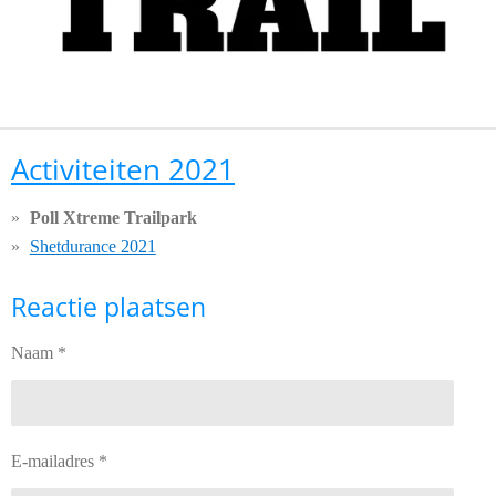
Activiteiten 2021
Poll Xtreme Trailpark
Shetdurance 2021
Reactie plaatsen
Naam *
E-mailadres *