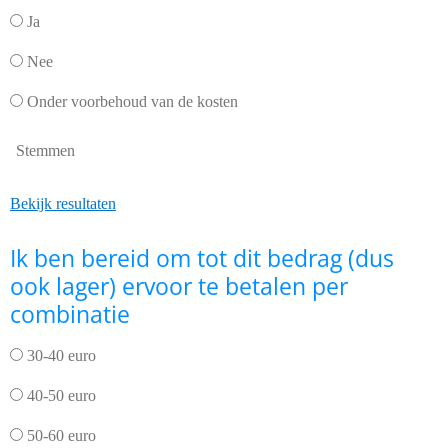
Ja
Nee
Onder voorbehoud van de kosten
Stemmen
Bekijk resultaten
Ik ben bereid om tot dit bedrag (dus
ook lager) ervoor te betalen per
combinatie
30-40 euro
40-50 euro
50-60 euro