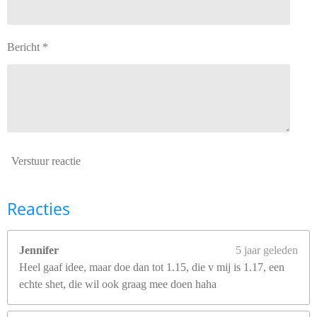
Bericht *
Verstuur reactie
Reacties
Jennifer
5 jaar geleden
Heel gaaf idee, maar doe dan tot 1.15, die v mij is 1.17, een
echte shet, die wil ook graag mee doen haha