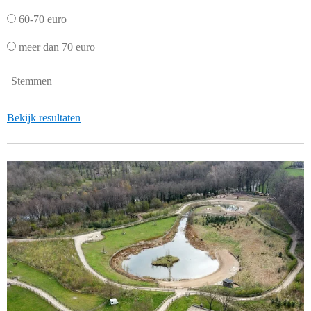
60-70 euro
meer dan 70 euro
Stemmen
Bekijk resultaten