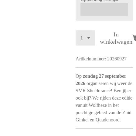
In
winkelwagen
Artikelnummer:
20260927
Op
zondag 27 september
2026
organiseren wij weer de
SMR Shetdurance! Ben jij er
ook bij? We rijden deze editie
vanuit Wolfheze in het
prachtige gebied van de Zuid
Ginkel en Quadenoord.