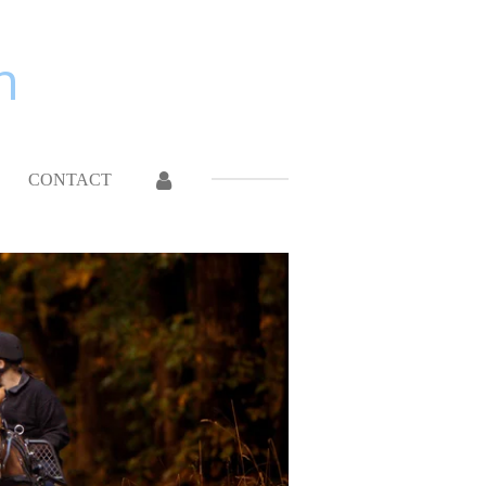
n
CONTACT