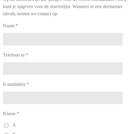
kunt je opgeven voor de reservelijst. Wanneer er een deelnemer
uitvalt, nemen we contact op.
Naam *
Telefoon nr *
E-mailadres *
Klasse *
A