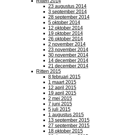
Ritten 2014
23 augustus 2014
3 september 2014
28 september 2014
5 oktober 2014
12 oktober 2014
19 oktober 2014
26 oktober 2014
2 november 2014
23 november 2014
30 november 2014
14 december 2014
21 december 2014
Ritten 2015
8 februari 2015
1 maart 2015
12 april 2015
19 april 2015
2 mei 2015
7 juni 2015
5 juli 2015
1 augustus 2015
13 september 2015
27 september 2015
18 oktober 2015