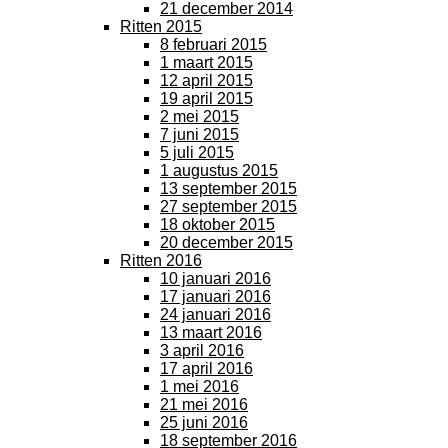
21 december 2014
Ritten 2015
8 februari 2015
1 maart 2015
12 april 2015
19 april 2015
2 mei 2015
7 juni 2015
5 juli 2015
1 augustus 2015
13 september 2015
27 september 2015
18 oktober 2015
20 december 2015
Ritten 2016
10 januari 2016
17 januari 2016
24 januari 2016
13 maart 2016
3 april 2016
17 april 2016
1 mei 2016
21 mei 2016
25 juni 2016
18 september 2016