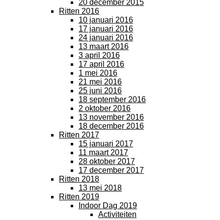
20 december 2015
Ritten 2016
10 januari 2016
17 januari 2016
24 januari 2016
13 maart 2016
3 april 2016
17 april 2016
1 mei 2016
21 mei 2016
25 juni 2016
18 september 2016
2 oktober 2016
13 november 2016
18 december 2016
Ritten 2017
15 januari 2017
11 maart 2017
28 oktober 2017
17 december 2017
Ritten 2018
13 mei 2018
Ritten 2019
Indoor Dag 2019
Activiteiten