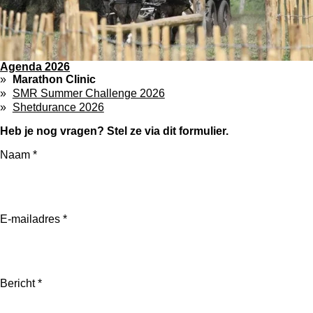
Agenda 2026
Marathon Clinic
SMR Summer Challenge 2026
Shetdurance 2026
Heb je nog vragen? Stel ze via dit formulier.
Naam *
E-mailadres *
Bericht *