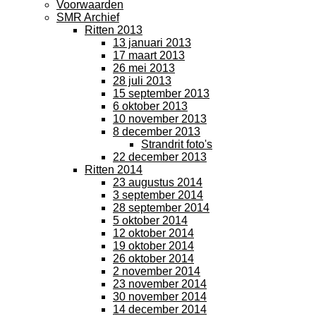
Voorwaarden
SMR Archief
Ritten 2013
13 januari 2013
17 maart 2013
26 mei 2013
28 juli 2013
15 september 2013
6 oktober 2013
10 november 2013
8 december 2013
Strandrit foto's
22 december 2013
Ritten 2014
23 augustus 2014
3 september 2014
28 september 2014
5 oktober 2014
12 oktober 2014
19 oktober 2014
26 oktober 2014
2 november 2014
23 november 2014
30 november 2014
14 december 2014