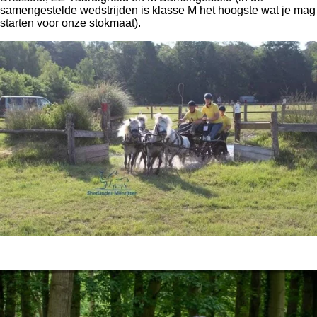
samengestelde wedstrijden is klasse M het hoogste wat je mag
starten voor onze stokmaat).